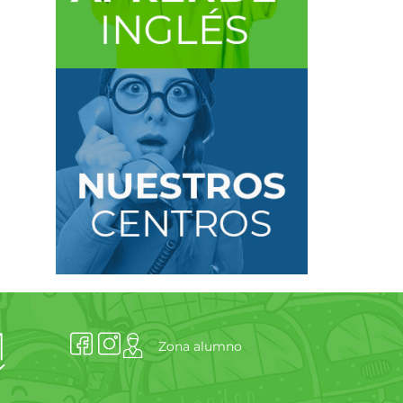
Zona alumno